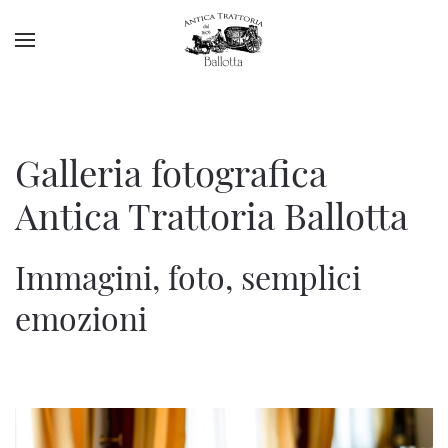
Galleria fotografica
Antica Trattoria Ballotta
Immagini, foto, semplici
emozioni