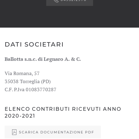
DATI SOCIETARI
Ballotta s.n.c. di Legnaro A. & C.
Via Romana, 57
35038 Torreglia (PD)
C.F. P.Iva 01083770287
ELENCO CONTRIBUTI RICEVUTI ANNO
2020-2021
SCARICA DOCUMENTAZIONE PDF