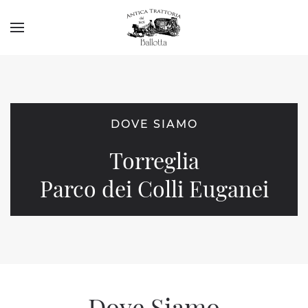
DOVE SIAMO
Torreglia
Parco dei Colli Euganei
Dove Siamo