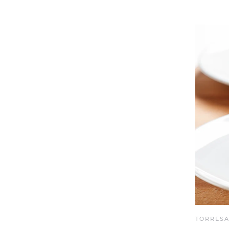
TORRESA