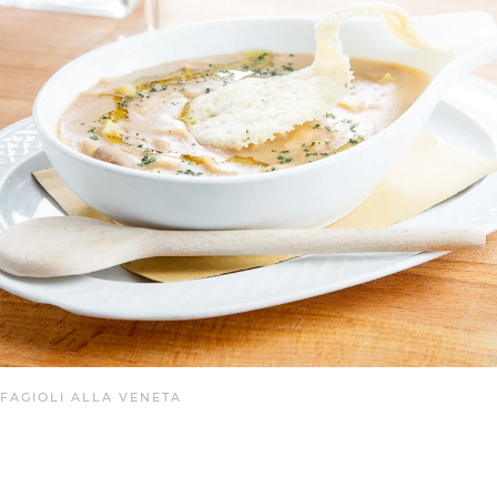
 FAGIOLI ALLA VENETA