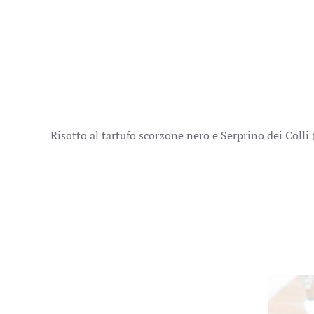
Risotto al tartufo scorzone nero e Serprino dei Colli 