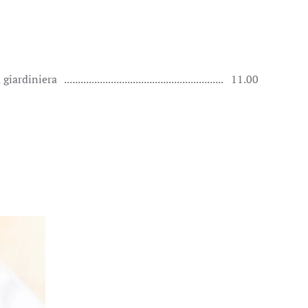
 giardiniera
11.00