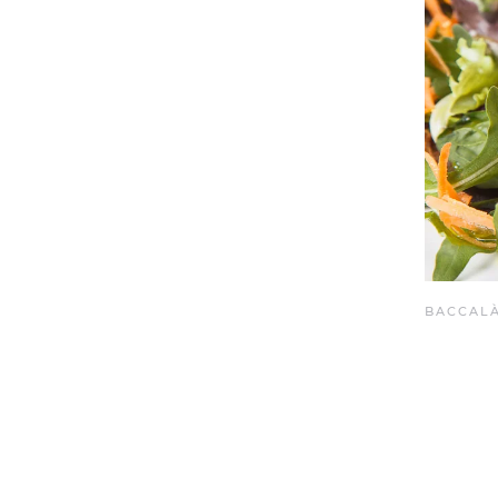
BACCALÀ