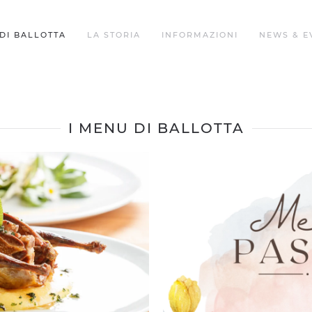
DI BALLOTTA
LA STORIA
INFORMAZIONI
NEWS & E
I MENU DI BALLOTTA