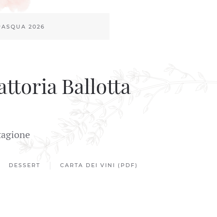
ASQUA 2026
attoria Ballotta
stagione
DESSERT
CARTA DEI VINI (PDF)