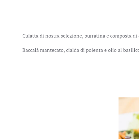
Culatta di nostra selezione, burratina e composta di 
Baccalà mantecato, cialda di polenta e olio al basilic