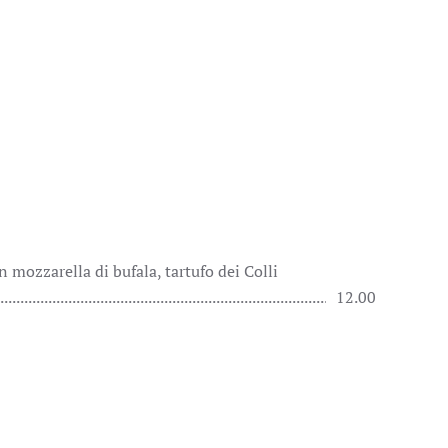
n mozzarella di bufala, tartufo dei Colli
12.00