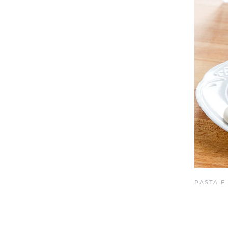
PASTA E