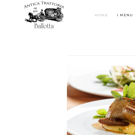
HOME
I MENU 