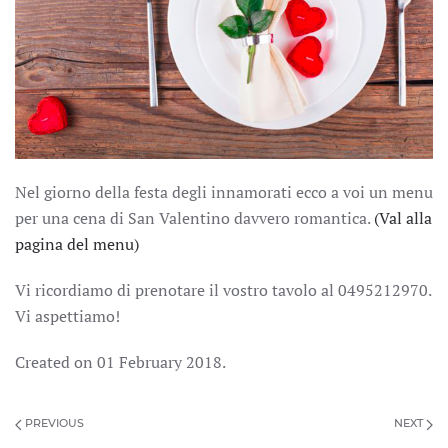
Nel giorno della festa degli innamorati ecco a voi un menu
per una cena di San Valentino davvero romantica.
(Val alla
pagina del menu)
Vi ricordiamo di prenotare il vostro tavolo al 0495212970.
Vi aspettiamo!
Created on
01 February 2018
.
PREVIOUS
NEXT