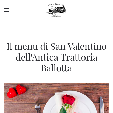
Il menu di San Valentino
dell'Antica Trattoria
Ballotta